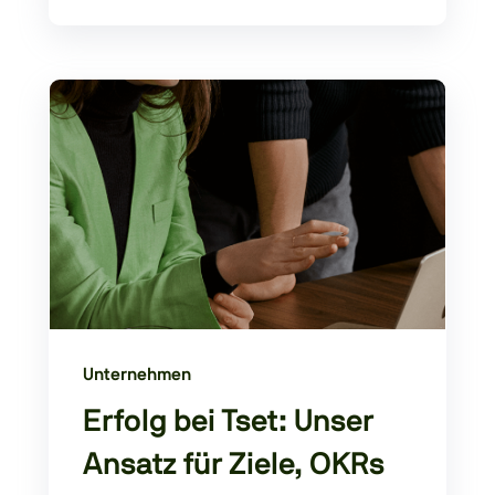
Unternehmen
Erfolg bei Tset: Unser
Ansatz für Ziele, OKRs