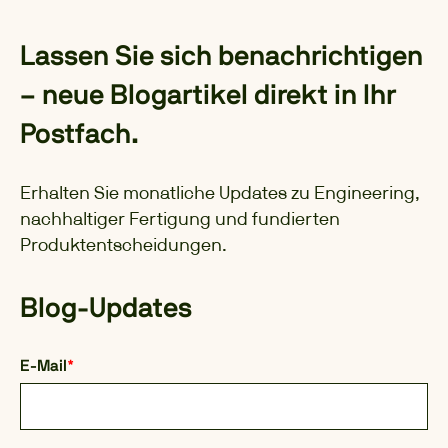
Lassen Sie sich benachrichtigen
– neue Blogartikel direkt in Ihr
Postfach.
Erhalten Sie monatliche Updates zu Engineering,
nachhaltiger Fertigung und fundierten
Produktentscheidungen.
Blog-Updates
E-Mail
*