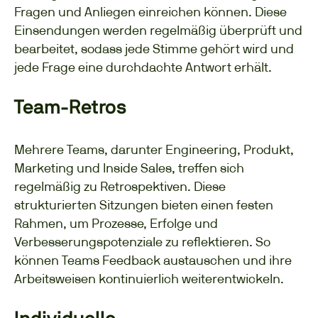
Fragen und Anliegen einreichen können. Diese
Einsendungen werden regelmäßig überprüft und
bearbeitet, sodass jede Stimme gehört wird und
jede Frage eine durchdachte Antwort erhält.
Team-Retros
Mehrere Teams, darunter Engineering, Produkt,
Marketing und Inside Sales, treffen sich
regelmäßig zu Retrospektiven. Diese
strukturierten Sitzungen bieten einen festen
Rahmen, um Prozesse, Erfolge und
Verbesserungspotenziale zu reflektieren. So
können Teams Feedback austauschen und ihre
Arbeitsweisen kontinuierlich weiterentwickeln.