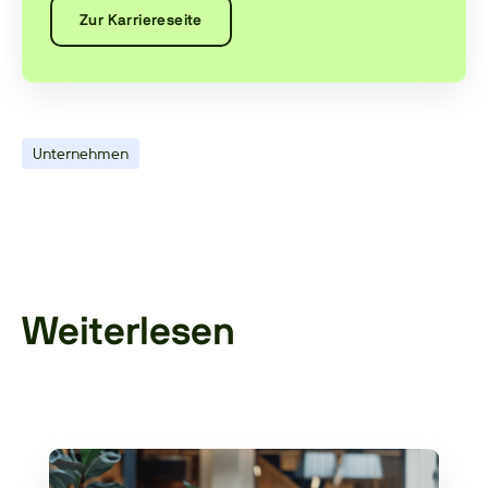
Zur Karriereseite
Unternehmen
Weiterlesen