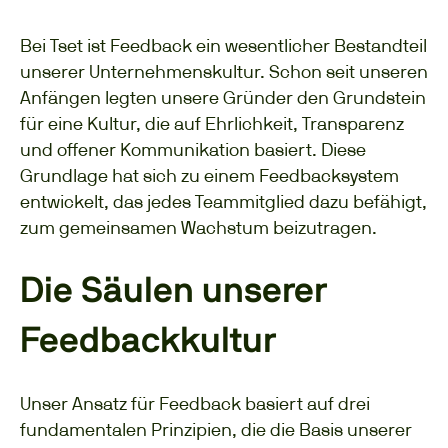
Bei Tset ist Feedback ein wesentlicher Bestandteil
unserer Unternehmenskultur. Schon seit unseren
Anfängen legten unsere Gründer den Grundstein
für eine Kultur, die auf Ehrlichkeit, Transparenz
und offener Kommunikation basiert. Diese
Grundlage hat sich zu einem Feedbacksystem
entwickelt, das jedes Teammitglied dazu befähigt,
zum gemeinsamen Wachstum beizutragen.
Die Säulen unserer
Feedbackkultur
Unser Ansatz für Feedback basiert auf drei
fundamentalen Prinzipien, die die Basis unserer