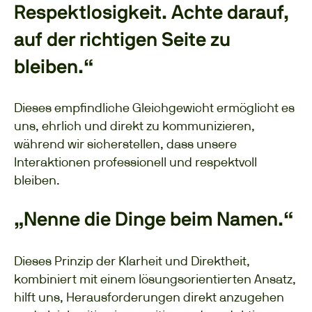
Respektlosigkeit. Achte darauf,
auf der richtigen Seite zu
bleiben.“
Dieses empfindliche Gleichgewicht ermöglicht es
uns, ehrlich und direkt zu kommunizieren,
während wir sicherstellen, dass unsere
Interaktionen professionell und respektvoll
bleiben.
„Nenne die Dinge beim Namen.“
Dieses Prinzip der Klarheit und Direktheit,
kombiniert mit einem lösungsorientierten Ansatz,
hilft uns, Herausforderungen direkt anzugehen