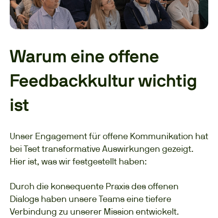
Warum eine offene
Feedbackkultur wichtig
ist
Unser Engagement für offene Kommunikation hat
bei Tset transformative Auswirkungen gezeigt.
Hier ist, was wir festgestellt haben:
Durch die konsequente Praxis des offenen
Dialogs haben unsere Teams eine tiefere
Verbindung zu unserer Mission entwickelt.