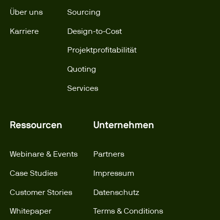
Über uns
Sourcing
Karriere
Design-to-Cost
Projektprofitabilität
Quoting
Services
Ressourcen
Unternehmen
Webinare & Events
Partners
Case Studies
Impressum
Customer Stories
Datenschutz
Whitepaper
Terms & Conditions