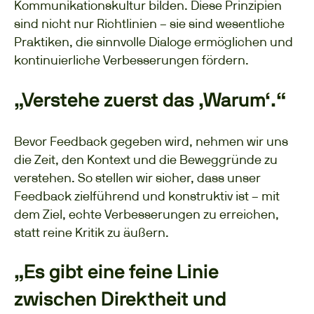
Kommunikationskultur bilden. Diese Prinzipien
sind nicht nur Richtlinien – sie sind wesentliche
Praktiken, die sinnvolle Dialoge ermöglichen und
kontinuierliche Verbesserungen fördern.
„Verstehe zuerst das ‚Warum‘.“
Bevor Feedback gegeben wird, nehmen wir uns
die Zeit, den Kontext und die Beweggründe zu
verstehen. So stellen wir sicher, dass unser
Feedback zielführend und konstruktiv ist – mit
dem Ziel, echte Verbesserungen zu erreichen,
statt reine Kritik zu äußern.
„Es gibt eine feine Linie
zwischen Direktheit und