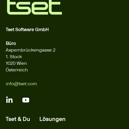
Tset Software GmbH
Büro
Aspernbrückengasse 2
1. Stock
1020 Wien
Österreich
info@tset.com
Tset & Du
Lösungen