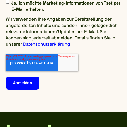
Ja, ich möchte Marketing-Informationen von Tset per
E-Mail erhalten.
Wir verwenden Ihre Angaben zur Bereitstellung der
angeforderten Inhalte und senden Ihnen gelegentlich
relevante Informationen/Updates per E-Mail. Sie
können sich jederzeit abmelden. Details finden Sie in
unserer
Datenschutzerklärung
.