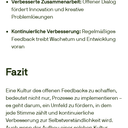
Offener Dialog
Verbesserte Zusammenarbeit:
fördert Innovation und kreative
Problemlösungen
Regelmäßiges
Kontinuierliche Verbesserung:
Feedback treibt Wachstum und Entwicklung
voran
Fazit
Eine Kultur des offenen Feedbacks zu schaffen,
bedeutet nicht nur, Prozesse zu implementieren –
es geht darum, ein Umfeld zu fördern, in dem
jede Stimme zählt und kontinuierliche
Verbesserung zur Selbstverständlichkeit wird.
Auch wenn der Aufbau einer solchen Kultur