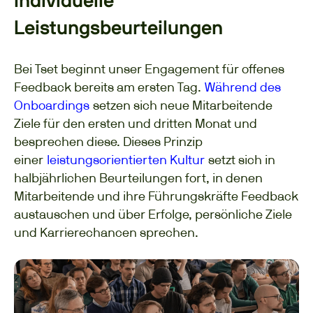
Individuelle
Leistungsbeurteilungen
Bei Tset beginnt unser Engagement für offenes
Feedback bereits am ersten Tag.
Während des
Onboardings
setzen sich neue Mitarbeitende
Ziele für den ersten und dritten Monat und
besprechen diese. Dieses Prinzip
einer
leistungsorientierten Kultur
setzt sich in
halbjährlichen Beurteilungen fort, in denen
Mitarbeitende und ihre Führungskräfte Feedback
austauschen und über Erfolge, persönliche Ziele
und Karrierechancen sprechen.