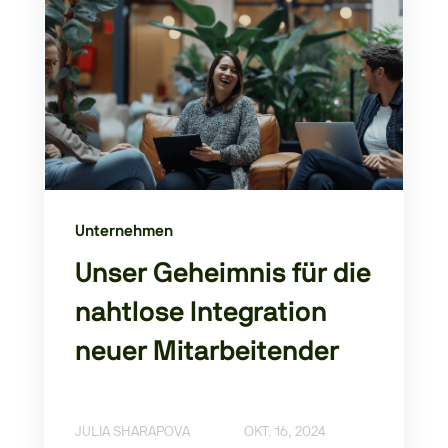
Unternehmen
Unser Geheimnis für die
nahtlose Integration
neuer Mitarbeitender
JULIA SHARAPOVA
OKT. 16, 2024