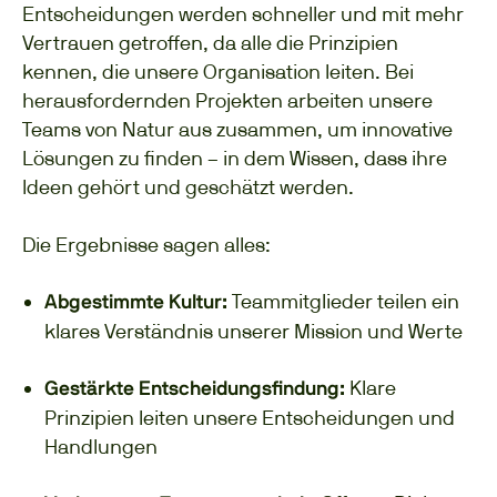
Entscheidungen werden schneller und mit mehr
Vertrauen getroffen, da alle die Prinzipien
kennen, die unsere Organisation leiten. Bei
herausfordernden Projekten arbeiten unsere
Teams von Natur aus zusammen, um innovative
Lösungen zu finden – in dem Wissen, dass ihre
Ideen gehört und geschätzt werden.
Die Ergebnisse sagen alles:
Teammitglieder teilen ein
Abgestimmte Kultur:
klares Verständnis unserer Mission und Werte
Klare
Gestärkte Entscheidungsfindung:
Prinzipien leiten unsere Entscheidungen und
Handlungen