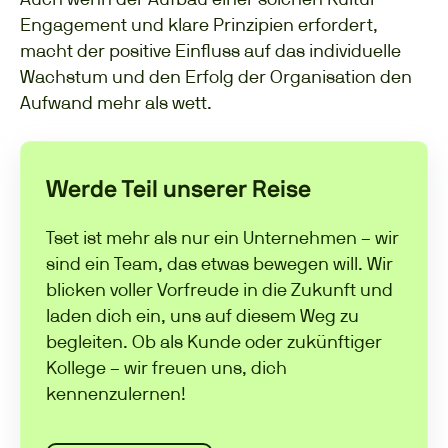
Engagement und klare Prinzipien erfordert,
macht der positive Einfluss auf das individuelle
Wachstum und den Erfolg der Organisation den
Aufwand mehr als wett.
Werde Teil unserer Reise
Tset ist mehr als nur ein Unternehmen – wir
sind ein Team, das etwas bewegen will. Wir
blicken voller Vorfreude in die Zukunft und
laden dich ein, uns auf diesem Weg zu
begleiten. Ob als Kunde oder zukünftiger
Kollege – wir freuen uns, dich
kennenzulernen!