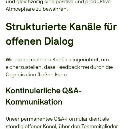
und gleichzeitig eine positive und produktive
Atmosphäre zu bewahren.
Strukturierte Kanäle für
offenen Dialog
Wir haben mehrere Kanäle eingerichtet, um
sicherzustellen, dass Feedback frei durch die
Organisation fließen kann:
Kontinuierliche Q&A-
Kommunikation
Unser permanentes Q&A-Formular dient als
ständig offener Kanal, über den Teammitglieder