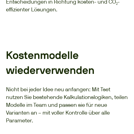
Entscheidungen in Richtung kosten- und CO₂-
effizienter Lösungen.
Kostenmodelle
wiederverwenden
Nicht bei jeder Idee neu anfangen: Mit Tset
nutzen Sie bestehende Kalkulationslogiken, teilen
Modelle im Team und passen sie für neue
Varianten an – mit voller Kontrolle über alle
Parameter.