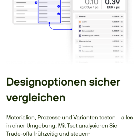
Designoptionen sicher
vergleichen
Materialien, Prozesse und Varianten testen – alles
in einer Umgebung. Mit Tset analysieren Sie
Trade-offs frühzeitig und steuern