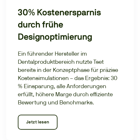
30% Kostenersparnis
durch frühe
Designoptimierung
Ein führender Hersteller im
Dentalproduktbereich nutzte Tset
bereits in der Konzeptphase für präzise
Kostensimulationen – das Ergebnis: 30
% Einsparung, alle Anforderungen
erfüllt, höhere Marge durch effiziente
Bewertung und Benchmarks.
Jetzt lesen