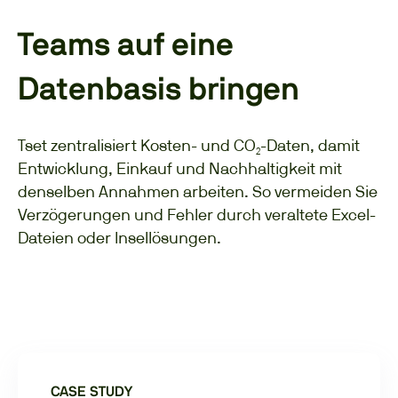
Teams auf eine
Datenbasis bringen
Tset zentralisiert Kosten- und CO₂-Daten, damit
Entwicklung, Einkauf und Nachhaltigkeit mit
denselben Annahmen arbeiten. So vermeiden Sie
Verzögerungen und Fehler durch veraltete Excel-
Dateien oder Insellösungen.
CASE STUDY