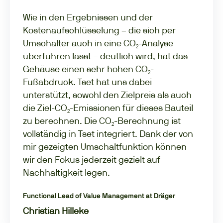
Wie in den Ergebnissen und der
Kostenaufschlüsselung – die sich per
Umschalter auch in eine CO₂-Analyse
überführen lässt – deutlich wird, hat das
Gehäuse einen sehr hohen CO₂-
Fußabdruck. Tset hat uns dabei
unterstützt, sowohl den Zielpreis als auch
die Ziel-CO₂-Emissionen für dieses Bauteil
zu berechnen. Die CO₂-Berechnung ist
vollständig in Tset integriert. Dank der von
mir gezeigten Umschaltfunktion können
wir den Fokus jederzeit gezielt auf
Nachhaltigkeit legen.
Functional Lead of Value Management at Dräger
Christian Hilleke