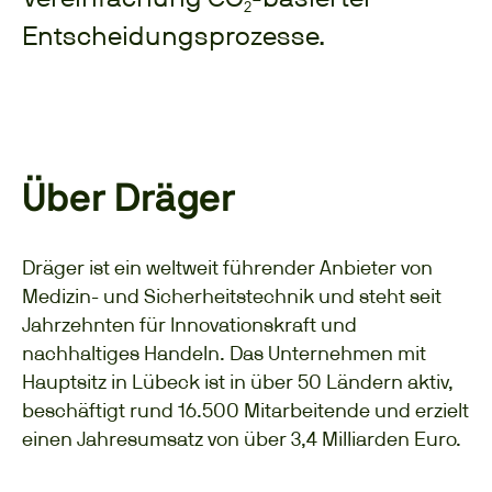
Entscheidungsprozesse.
Über Dräger
Dräger ist ein weltweit führender Anbieter von
Medizin- und Sicherheitstechnik und steht seit
Jahrzehnten für Innovationskraft und
nachhaltiges Handeln. Das Unternehmen mit
Hauptsitz in Lübeck ist in über 50 Ländern aktiv,
beschäftigt rund 16.500 Mitarbeitende und erzielt
einen Jahresumsatz von über 3,4 Milliarden Euro.