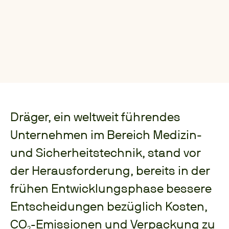
Dräger, ein weltweit führendes
Unternehmen im Bereich Medizin-
und Sicherheitstechnik, stand vor
der Herausforderung, bereits in der
frühen Entwicklungsphase bessere
Entscheidungen bezüglich Kosten,
CO₂-Emissionen und Verpackung zu