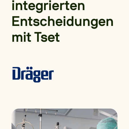
integrierten
Entscheidungen
mit Tset