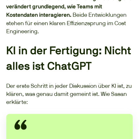
verändert grundlegend, wie Teams mit
Beide Entwicklungen
Kostendaten interagieren.
stehen für einen klaren Effizienzsprung im Cost
Engineering.
KI in der Fertigung: Nicht
alles ist ChatGPT
Der erste Schritt in jeder Diskussion über KI ist, zu
klären, was genau damit gemeint ist. Wie Sasan
erklärte: