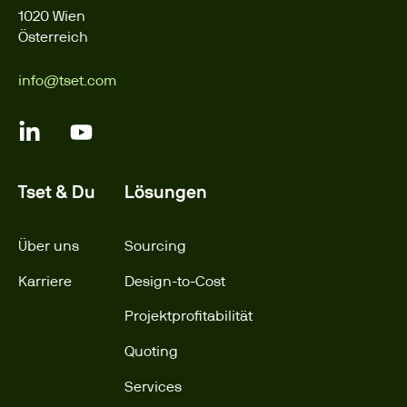
1020 Wien
Österreich
info@tset.com
Tset & Du
Lösungen
Über uns
Sourcing
Karriere
Design-to-Cost
Projektprofitabilität
Quoting
Services