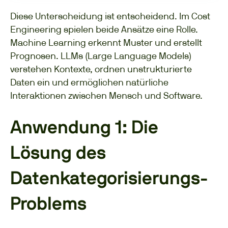
Diese Unterscheidung ist entscheidend. Im Cost
Engineering spielen beide Ansätze eine Rolle.
Machine Learning erkennt Muster und erstellt
Prognosen. LLMs (Large Language Models)
verstehen Kontexte, ordnen unstrukturierte
Daten ein und ermöglichen natürliche
Interaktionen zwischen Mensch und Software.
Anwendung 1: Die
Lösung des
Datenkategorisierungs-
Problems