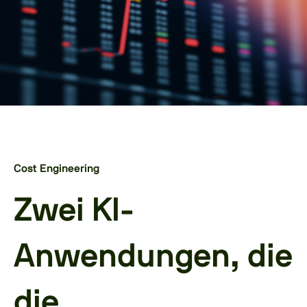
Cost Engineering
Zwei KI-
Anwendungen, die
die