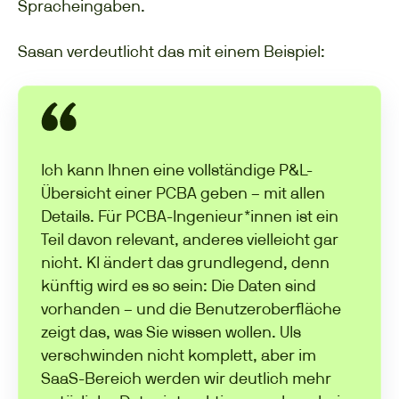
Spracheingaben.
Sasan verdeutlicht das mit einem Beispiel:
Ich kann Ihnen eine vollständige P&L-
Übersicht einer PCBA geben – mit allen
Details. Für PCBA-Ingenieur*innen ist ein
Teil davon relevant, anderes vielleicht gar
nicht. KI ändert das grundlegend, denn
künftig wird es so sein: Die Daten sind
vorhanden – und die Benutzeroberfläche
zeigt das, was Sie wissen wollen. UIs
verschwinden nicht komplett, aber im
SaaS-Bereich werden wir deutlich mehr