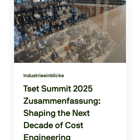
Industrieeinblicke
Tset Summit 2025
Zusammenfassung:
Shaping the Next
Decade of Cost
Engineering