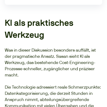
KI als praktisches
Werkzeug
Was in dieser Diskussion besonders auffällt, ist
der pragmatische Ansatz. Sasan sieht KI als
Werkzeug, das bestehende Cost-Engineering-
Prozesse schneller, zugänglicher und präziser
macht.
Die Technologie adressiert reale Schmerzpunkte:
Datenkategorisierung, die derzeit Stunden in
Anspruch nimmt, abteilungsübergreifende
Kommunikation mit vielen Übergaben und die