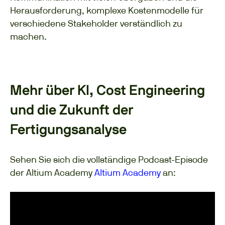
Herausforderung, komplexe Kostenmodelle für
verschiedene Stakeholder verständlich zu
machen.
Mehr über KI, Cost Engineering
und die Zukunft der
Fertigungsanalyse
Sehen Sie sich die vollständige Podcast-Episode
der Altium Academy
Altium Academy
an: