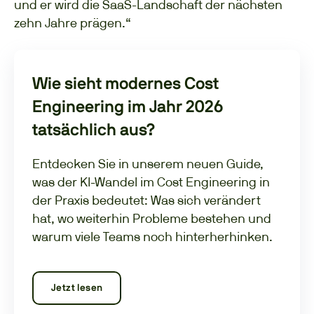
und er wird die SaaS-Landschaft der nächsten
zehn Jahre prägen.“
Wie sieht modernes Cost
Engineering im Jahr 2026
tatsächlich aus?
Entdecken Sie in unserem neuen Guide,
was der KI-Wandel im Cost Engineering in
der Praxis bedeutet: Was sich verändert
hat, wo weiterhin Probleme bestehen und
warum viele Teams noch hinterherhinken.
Jetzt lesen