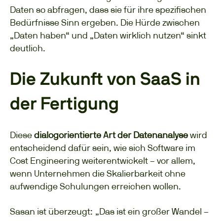
Daten so abfragen, dass sie für ihre spezifischen
Bedürfnisse Sinn ergeben. Die Hürde zwischen
„Daten haben“ und „Daten wirklich nutzen“ sinkt
deutlich.
Die Zukunft von SaaS in
der
Fertigung
Diese
dialogorientierte Art der Datenanalyse
wird
entscheidend dafür sein, wie sich Software im
Cost Engineering weiterentwickelt – vor allem,
wenn Unternehmen die Skalierbarkeit ohne
aufwendige Schulungen erreichen wollen.
Sasan ist überzeugt:
„Das ist ein großer Wandel –