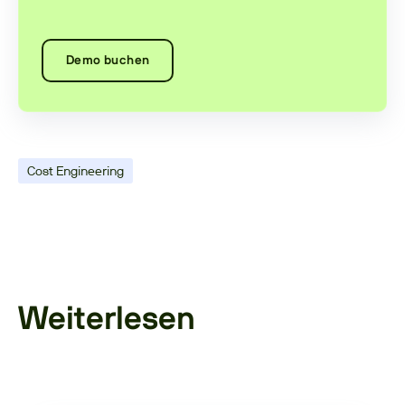
Demo buchen
Cost Engineering
Weiterlesen