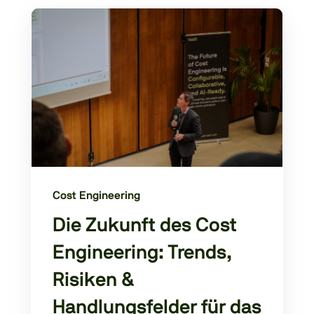
Cost Engineering
Die Zukunft des Cost
Engineering: Trends,
Risiken &
Handlungsfelder für das