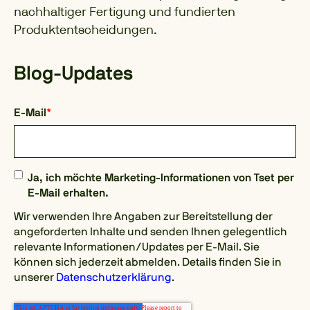
nachhaltiger Fertigung und fundierten
Produktentscheidungen.
Blog-Updates
E-Mail
*
Ja, ich möchte Marketing-Informationen von Tset per
E-Mail erhalten.
Wir verwenden Ihre Angaben zur Bereitstellung der
angeforderten Inhalte und senden Ihnen gelegentlich
relevante Informationen/Updates per E-Mail. Sie
können sich jederzeit abmelden. Details finden Sie in
unserer
Datenschutzerklärung
.