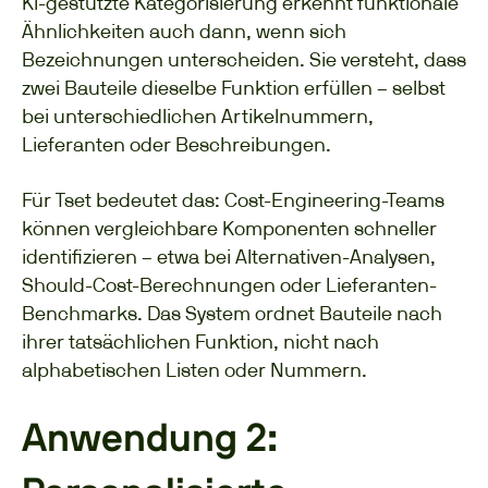
KI-gestützte Kategorisierung erkennt funktionale
Ähnlichkeiten auch dann, wenn sich
Bezeichnungen unterscheiden. Sie versteht, dass
zwei Bauteile dieselbe Funktion erfüllen – selbst
bei unterschiedlichen Artikelnummern,
Lieferanten oder Beschreibungen.
Für Tset bedeutet das: Cost-Engineering-Teams
können vergleichbare Komponenten schneller
identifizieren – etwa bei Alternativen-Analysen,
Should-Cost-Berechnungen oder Lieferanten-
Benchmarks. Das System ordnet Bauteile nach
ihrer tatsächlichen Funktion, nicht nach
alphabetischen Listen oder Nummern.
Anwendung 2: