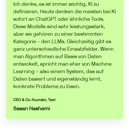
Ich denke, es ist immer wichtig, KI zu
definieren. Heute denken die meisten bei KI
sofort an ChatGPT oder ähnliche Tools.
Diese Modelle sind sehr leistungsstark,
aber sie gehören zu einer bestimmten
Kategorie – den LLMs. Gleichzeitig gibt es
ganz unterschiedliche Einsatzfelder. Wenn
man Algorithmen auf Basis von Daten
entwickelt, spricht man eher von Machine
Learning – also einem System, das auf
Daten basiert und eigenständig lernt,
konkrete Probleme zu lösen.
CEO & Co-founder, Tset
Sasan Hashemi