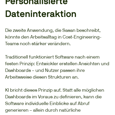
Personalisierte
Dateninteraktion
Die zweite Anwendung, die Sasan beschreibt,
könnte den Arbeitsalltag in Cost-Engineering-
Teams noch stärker verändern.
Traditionell funktioniert Software nach einem
festen Prinzip: Entwickler erstellen Ansichten und
Dashboards – und Nutzer passen ihre
Arbeitsweise diesen Strukturen an.
KI bricht dieses Prinzip auf.
Statt alle möglichen
Dashboards im Voraus zu definieren, kann die
Software individuelle Einblicke auf Abruf
generieren – allein durch natürliche