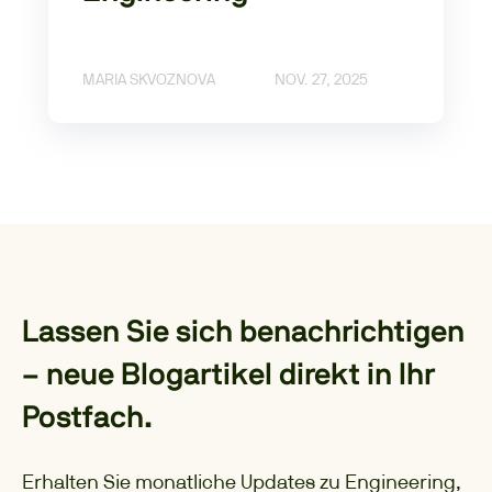
MARIA SKVOZNOVA
NOV. 27, 2025
Lassen Sie sich benachrichtigen
– neue Blogartikel direkt in Ihr
Postfach.
Erhalten Sie monatliche Updates zu Engineering,