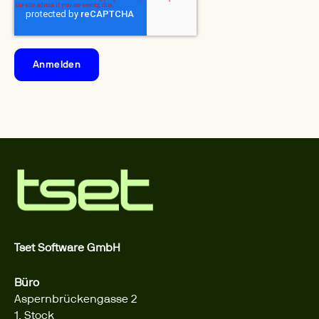
Tset Software GmbH
Büro
Aspernbrückengasse 2
1. Stock