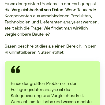
Eines der größten Probleme in der Fertigung ist
die
Vergleichbarkeit von Daten
. Wenn Tausende
Komponenten aus verschiedenen Produkten,
Technologien und Lieferanten analysiert werden,
stellt sich die Frage: Wie findet man wirklich
vergleichbare Bauteile?
Sasan beschreibt dies als einen Bereich, in dem
KI unmittelbaren Nutzen stiftet:
Eines der größten Probleme in der
Fertigungsdatenanalyse ist die
Kategorisierung und Vergleichbarkeit.
Wenn ich ein Teil habe und wissen möchte,