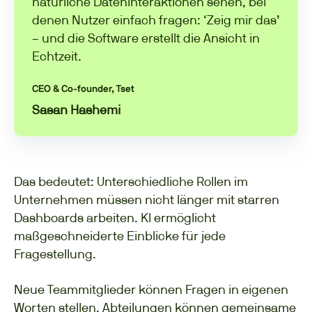
natürliche Dateninteraktionen sehen, bei
denen Nutzer einfach fragen: ‘Zeig mir das’
– und die Software erstellt die Ansicht in
Echtzeit.
CEO & Co-founder, Tset
Sasan Hashemi
Das bedeutet: Unterschiedliche Rollen im
Unternehmen müssen nicht länger mit starren
Dashboards arbeiten. KI ermöglicht
maßgeschneiderte Einblicke für jede
Fragestellung.
Neue Teammitglieder können Fragen in eigenen
Worten stellen. Abteilungen können gemeinsame