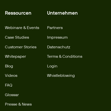
Ressourcen
Unternehmen
Webinare & Events
Partners
Case Studies
Impressum
Customer Stories
Datenschutz
Whitepaper
Terms & Conditions
Blog
Login
Videos
Whistleblowing
FAQ
Glossar
Presse & News